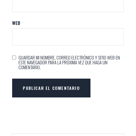
WEB
GUARDAR MI NOMBRE, CORREO ELECTRÓNICO Y SITIO WEB EN
ESTE NAVEGADOR PARA LA PRÓXIMA VEZ QUE HAGA UN
COMENTARIO.
PUBLICAR EL COMENTARIO