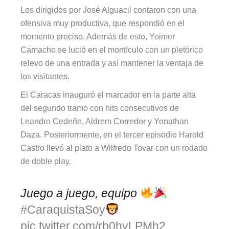
Los dirigidos por José Alguacil contaron con una
ofensiva muy productiva, que respondió en el
momento preciso. Además de esto, Yoimer
Camacho se lució en el montículo con un pletórico
relevo de una entrada y así mantener la ventaja de
los visitantes.
El Caracas inauguró el marcador en la parte alta
del segundo tramo con hits consecutivos de
Leandro Cedeño, Aldrem Corredor y Yonathan
Daza. Posteriormente, en el tercer episodio Harold
Castro llevó al plato a Wilfredo Tovar con un rodado
de doble play.
Juego a juego, equipo
#CaraquistaSoy
pic.twitter.com/rb0hvLPMh2