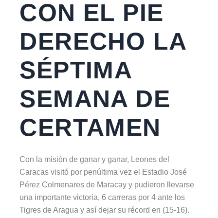
CON EL PIE
DERECHO LA
SÉPTIMA
SEMANA DE
CERTAMEN
Con la misión de ganar y ganar, Leones del
Caracas visitó por penúltima vez el Estadio José
Pérez Colmenares de Maracay y pudieron llevarse
una importante victoria, 6 carreras por 4 ante los
Tigres de Aragua y así dejar su récord en (15-16).