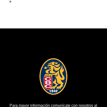
Para mayor información comunícate con nosotros al