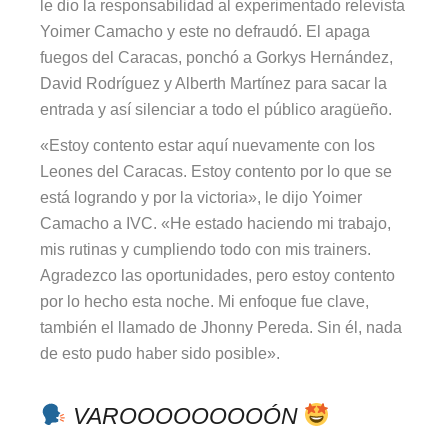
le dio la responsabilidad al experimentado relevista
Yoimer Camacho y este no defraudó. El apaga
fuegos del Caracas, ponchó a Gorkys Hernández,
David Rodríguez y Alberth Martínez para sacar la
entrada y así silenciar a todo el público aragüeño.
«Estoy contento estar aquí nuevamente con los
Leones del Caracas. Estoy contento por lo que se
está logrando y por la victoria», le dijo Yoimer
Camacho a IVC. «He estado haciendo mi trabajo,
mis rutinas y cumpliendo todo con mis trainers.
Agradezco las oportunidades, pero estoy contento
por lo hecho esta noche. Mi enfoque fue clave,
también el llamado de Jhonny Pereda. Sin él, nada
de esto pudo haber sido posible».
VAROOOOOOOOÓN