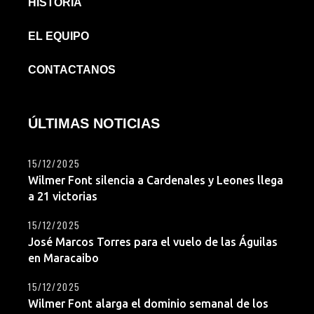
HISTORIA
EL EQUIPO
CONTACTANOS
ÚLTIMAS NOTICIAS
15/12/2025
Wilmer Font silencia a Cardenales y Leones llega
a 21 victorias
15/12/2025
José Marcos Torres para el vuelo de las Águilas
en Maracaibo
15/12/2025
Wilmer Font alarga el dominio semanal de los