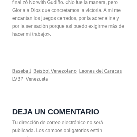
finalizó Norwith Gudiño. «No fue la manera, pero
Gloria a Dios que concretamos la victoria. A mi me
encantan los juegos cerrados, por la adrenalina y
por la sensación porque así puedo exigirme más de
hacer mi trabajo».
Baseball
Beisbol Venezolano
Leones del Caracas
LVBP
Venezuela
DEJA UN COMENTARIO
Tu dirección de correo electrónico no será
publicada.
Los campos obligatorios están