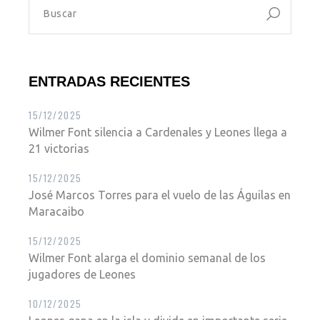
ENTRADAS RECIENTES
15/12/2025
Wilmer Font silencia a Cardenales y Leones llega a
21 victorias
15/12/2025
José Marcos Torres para el vuelo de las Águilas en
Maracaibo
15/12/2025
Wilmer Font alarga el dominio semanal de los
jugadores de Leones
10/12/2025