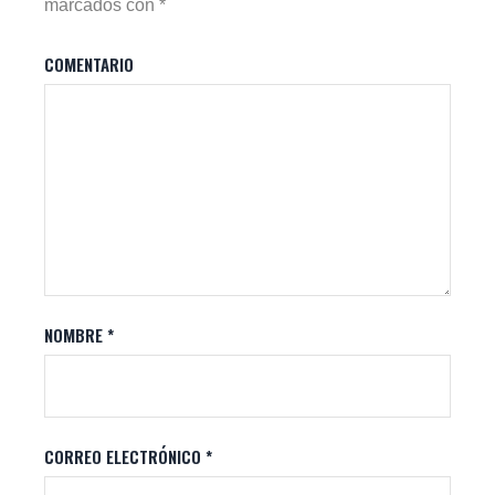
marcados con
*
COMENTARIO
NOMBRE
*
CORREO ELECTRÓNICO
*