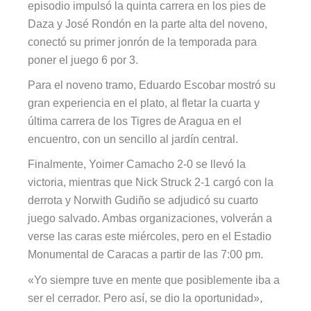
episodio impulsó la quinta carrera en los pies de
Daza y José Rondón en la parte alta del noveno,
conectó su primer jonrón de la temporada para
poner el juego 6 por 3.
Para el noveno tramo, Eduardo Escobar mostró su
gran experiencia en el plato, al fletar la cuarta y
última carrera de los Tigres de Aragua en el
encuentro, con un sencillo al jardín central.
Finalmente, Yoimer Camacho 2-0 se llevó la
victoria, mientras que Nick Struck 2-1 cargó con la
derrota y Norwith Gudiño se adjudicó su cuarto
juego salvado. Ambas organizaciones, volverán a
verse las caras este miércoles, pero en el Estadio
Monumental de Caracas a partir de las 7:00 pm.
«Yo siempre tuve en mente que posiblemente iba a
ser el cerrador. Pero así, se dio la oportunidad»,