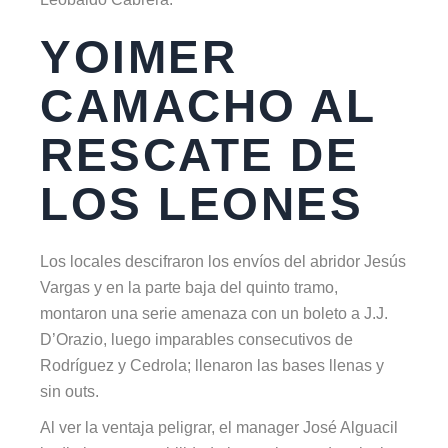
YOIMER
CAMACHO AL
RESCATE DE
LOS LEONES
Los locales descifraron los envíos del abridor Jesús
Vargas y en la parte baja del quinto tramo,
montaron una serie amenaza con un boleto a J.J.
D’Orazio, luego imparables consecutivos de
Rodríguez y Cedrola; llenaron las bases llenas y
sin outs.
Al ver la ventaja peligrar, el manager José Alguacil