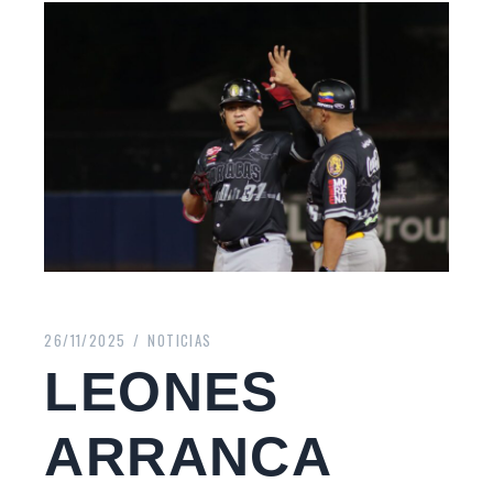
26/11/2025
NOTICIAS
LEONES
ARRANCA