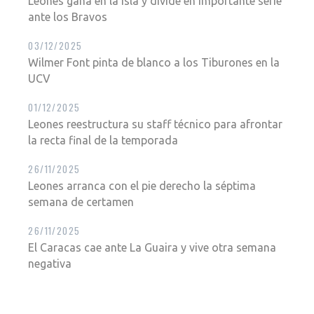
Leones gana en la isla y divide en importante serie
ante los Bravos
03/12/2025
Wilmer Font pinta de blanco a los Tiburones en la
UCV
01/12/2025
Leones reestructura su staff técnico para afrontar
la recta final de la temporada
26/11/2025
Leones arranca con el pie derecho la séptima
semana de certamen
26/11/2025
El Caracas cae ante La Guaira y vive otra semana
negativa