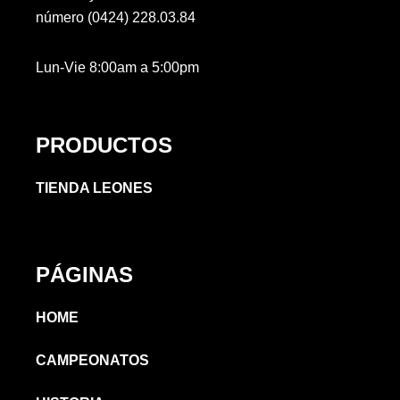
número (0424) 228.03.84
Lun-Vie 8:00am a 5:00pm
PRODUCTOS
TIENDA LEONES
PÁGINAS
HOME
CAMPEONATOS