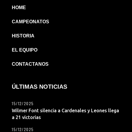
HOME
CAMPEONATOS
HISTORIA
EL EQUIPO
CONTACTANOS
ÚLTIMAS NOTICIAS
15/12/2025
Wilmer Font silencia a Cardenales y Leones llega
a 21 victorias
15/12/2025