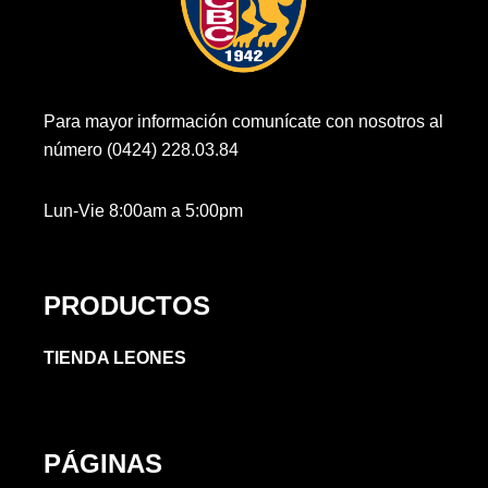
Para mayor información comunícate con nosotros al
número (0424) 228.03.84
Lun-Vie 8:00am a 5:00pm
PRODUCTOS
TIENDA LEONES
PÁGINAS