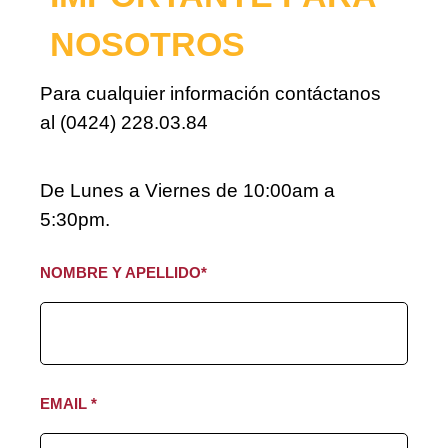
NOSOTROS
Para cualquier información contáctanos
al (0424) 228.03.84
De Lunes a Viernes de 10:00am a
5:30pm.
NOMBRE Y APELLIDO*
EMAIL *