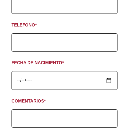
TELEFONO*
FECHA DE NACIMIENTO*
COMENTARIOS*