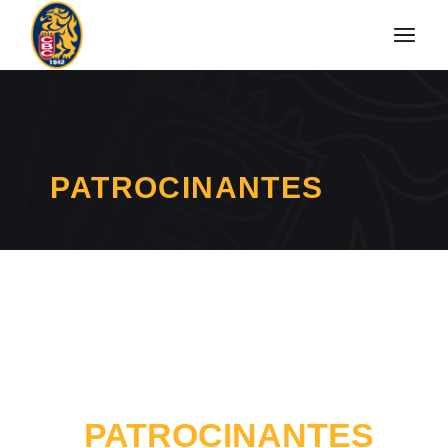
PATROCINANTES
PATROCINANTES