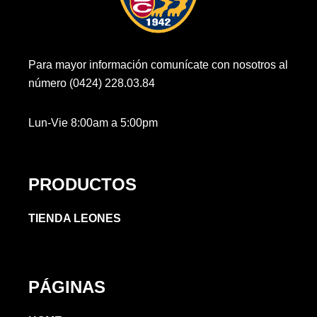
Para mayor información comunícate con nosotros al
número (0424) 228.03.84
Lun-Vie 8:00am a 5:00pm
PRODUCTOS
TIENDA LEONES
PÁGINAS