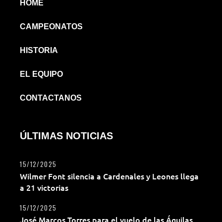
HOME
CAMPEONATOS
HISTORIA
EL EQUIPO
CONTACTANOS
ÚLTIMAS NOTICIAS
15/12/2025
Wilmer Font silencia a Cardenales y Leones llega
a 21 victorias
15/12/2025
José Marcos Torres para el vuelo de las Águilas