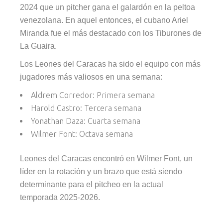
2024 que un pitcher gana el galardón en la peltoa
venezolana. En aquel entonces, el cubano Ariel
Miranda fue el más destacado con los Tiburones de
La Guaira.
Los Leones del Caracas ha sido el equipo con más
jugadores más valiosos en una semana:
Aldrem Corredor: Primera semana
Harold Castro: Tercera semana
Yonathan Daza: Cuarta semana
Wilmer Font: Octava semana
Leones del Caracas encontró en Wilmer Font, un
líder en la rotación y un brazo que está siendo
determinante para el pitcheo en la actual
temporada 2025-2026.