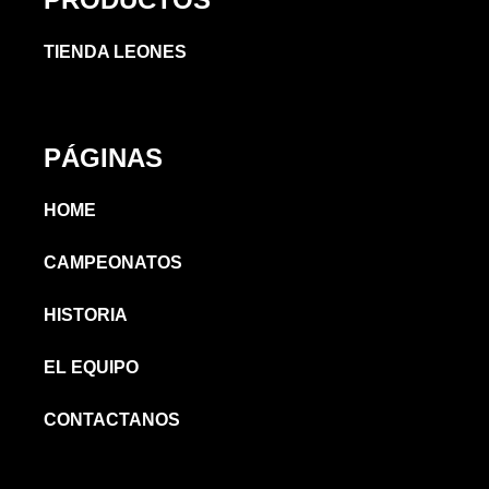
TIENDA LEONES
PÁGINAS
HOME
CAMPEONATOS
HISTORIA
EL EQUIPO
CONTACTANOS