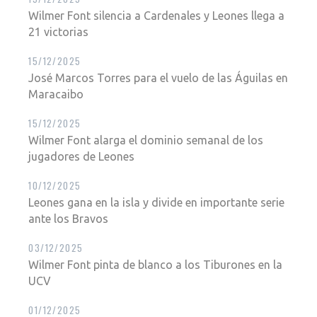
Wilmer Font silencia a Cardenales y Leones llega a
21 victorias
15/12/2025
José Marcos Torres para el vuelo de las Águilas en
Maracaibo
15/12/2025
Wilmer Font alarga el dominio semanal de los
jugadores de Leones
10/12/2025
Leones gana en la isla y divide en importante serie
ante los Bravos
03/12/2025
Wilmer Font pinta de blanco a los Tiburones en la
UCV
01/12/2025