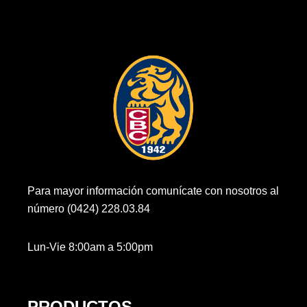
Para mayor información comunícate con nosotros al
número (0424) 228.03.84
Lun-Vie 8:00am a 5:00pm
PRODUCTOS