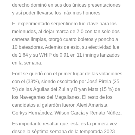
derecho dominó en sus dos únicas presentaciones
y así poder llevarse los máximos honores.
El experimentado serpentinero fue clave para los
melenudos, al dejar marca de 2-0 con tan solo dos
carreras limpias, otorgó cuatro boletos y ponchó a
10 bateadores. Además de esto, su efectividad fue
de 1.64 y su WHIP de 0.91 en 11 innings lanzados
en la semana.
Font se quedó con el primer lugar de las votaciones
con el (38%), siendo escoltado por José Pirela (25
%) de las Águilas del Zulia y Bryan Mata (15 %) de
los Navegantes del Magallanes. El resto de los
candidatos al galardón fueron Alexi Amarista,
Gorkys Hernández, Wilson García y Renato Núñez.
Es importante resaltar que, esta es la primera vez
desde la séptima semana de la temporada 2023-