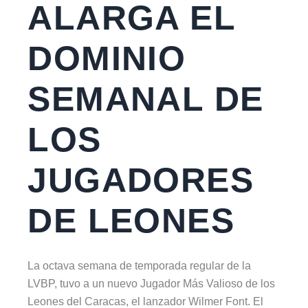
ALARGA EL
DOMINIO
SEMANAL DE
LOS
JUGADORES
DE LEONES
La octava semana de temporada regular de la
LVBP, tuvo a un nuevo Jugador Más Valioso de los
Leones del Caracas, el lanzador Wilmer Font. El