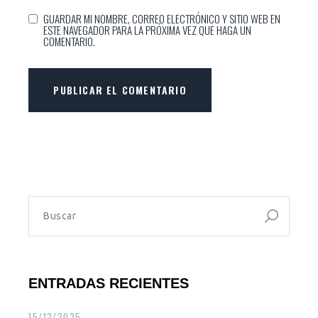
GUARDAR MI NOMBRE, CORREO ELECTRÓNICO Y SITIO WEB EN
ESTE NAVEGADOR PARA LA PRÓXIMA VEZ QUE HAGA UN
COMENTARIO.
PUBLICAR EL COMENTARIO
ENTRADAS RECIENTES
15/12/2025