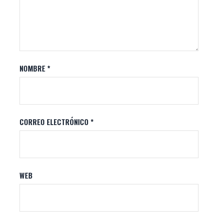
NOMBRE
*
CORREO ELECTRÓNICO
*
WEB