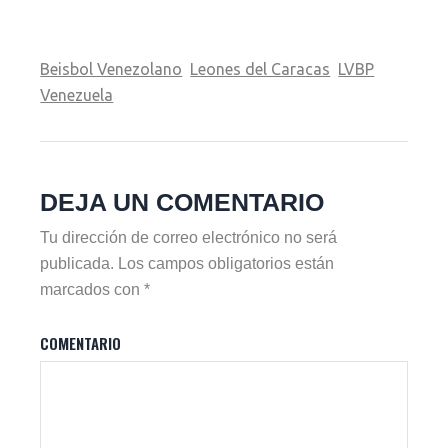
Beisbol Venezolano
Leones del Caracas
LVBP
Venezuela
DEJA UN COMENTARIO
Tu dirección de correo electrónico no será
publicada.
Los campos obligatorios están
marcados con
*
COMENTARIO