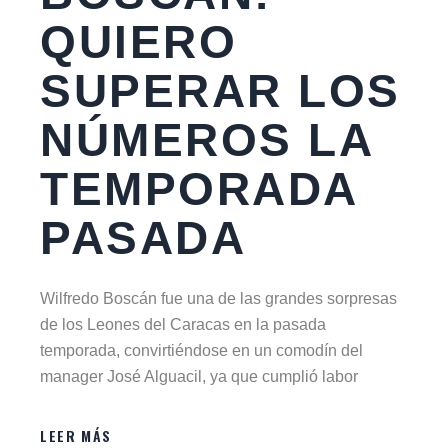
QUIERO
SUPERAR LOS
NÚMEROS LA
TEMPORADA
PASADA
Wilfredo Boscán fue una de las grandes sorpresas
de los Leones del Caracas en la pasada
temporada, convirtiéndose en un comodín del
manager José Alguacil, ya que cumplió labor
LEER MÁS