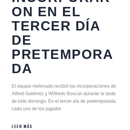
ON EN EL
TERCER DÍA
DE
PRETEMPORA
DA
El equipo melenudo recibió las incorporaciones de
Alfred Gutiérrez y Wilfredo Boscán durante la tarde
de este domingo. En el tercer día de pretemporada,
cada uno de los jugador
LEER MÁS