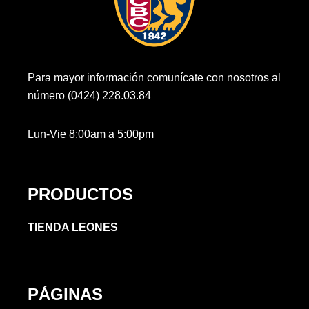
Para mayor información comunícate con nosotros al
número (0424) 228.03.84
Lun-Vie 8:00am a 5:00pm
PRODUCTOS
TIENDA LEONES
PÁGINAS