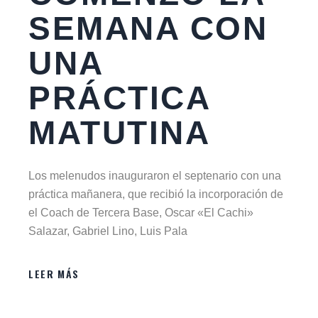
SEMANA CON
UNA
PRÁCTICA
MATUTINA
Los melenudos inauguraron el septenario con una
práctica mañanera, que recibió la incorporación de
el Coach de Tercera Base, Oscar «El Cachi»
Salazar, Gabriel Lino, Luis Pala
LEER MÁS