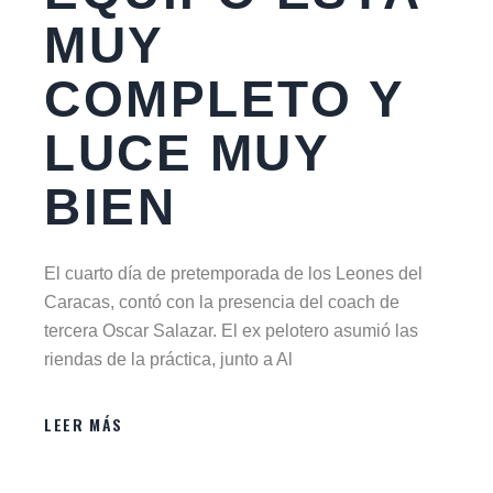
MUY
COMPLETO Y
LUCE MUY
BIEN
El cuarto día de pretemporada de los Leones del
Caracas, contó con la presencia del coach de
tercera Oscar Salazar. El ex pelotero asumió las
riendas de la práctica, junto a Al
LEER MÁS