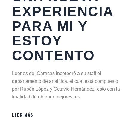
EXPERIENCIA
PARA MI Y
ESTOY
CONTENTO
Leones del Caracas incorporó a su staff el
departamento de analítica, el cual está compuesto
por Rubén López y Octavio Hernández, esto con la
finalidad de obtener mejores res
LEER MÁS