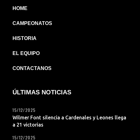
HOME
CAMPEONATOS
HISTORIA
EL EQUIPO
CONTACTANOS
ÚLTIMAS NOTICIAS
15/12/2025
Wilmer Font silencia a Cardenales y Leones llega
a 21 victorias
15/12/2025