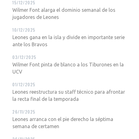
15/12/2025
Wilmer Font alarga el dominio semanal de los
jugadores de Leones
10/12/2025
Leones gana en la isla y divide en importante serie
ante los Bravos
03/12/2025
Wilmer Font pinta de blanco a los Tiburones en la
UCV
01/12/2025
Leones reestructura su staff técnico para afrontar
la recta final de la temporada
26/11/2025
Leones arranca con el pie derecho la séptima
semana de certamen
26/11/2025