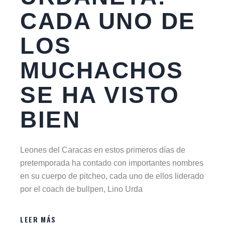
CADA UNO DE
LOS
MUCHACHOS
SE HA VISTO
BIEN
Leones del Caracas en estos primeros días de
pretemporada ha contado con importantes nombres
en su cuerpo de pitcheo, cada uno de ellos liderado
por el coach de bullpen, Lino Urda
LEER MÁS