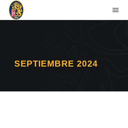
SEPTIEMBRE 2024