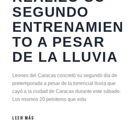
SEGUNDO
ENTRENAMIEN
TO A PESAR
DE LA LLUVIA
Leones del Caracas concretó su segundo día de
pretemporada a pesar de la torrencial lluvia que
cayó a la ciudad de Caracas durante este sábado.
Los mismos 20 peloteros que estu
LEER MÁS