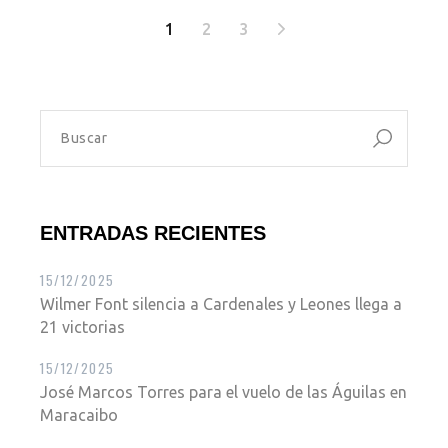
1
2
3
ENTRADAS RECIENTES
15/12/2025
Wilmer Font silencia a Cardenales y Leones llega a
21 victorias
15/12/2025
José Marcos Torres para el vuelo de las Águilas en
Maracaibo