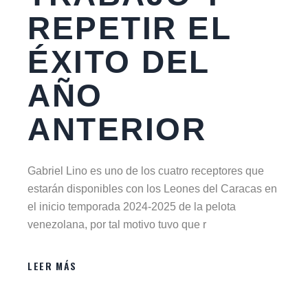
REPETIR EL
ÉXITO DEL
AÑO
ANTERIOR
Gabriel Lino es uno de los cuatro receptores que
estarán disponibles con los Leones del Caracas en
el inicio temporada 2024-2025 de la pelota
venezolana, por tal motivo tuvo que r
LEER MÁS