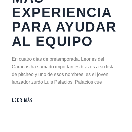
EXPERIENCIA
PARA AYUDAR
AL EQUIPO
En cuatro días de pretemporada, Leones del
Caracas ha sumado importantes brazos a su lista
de pitcheo y uno de esos nombres, es el joven
lanzador zurdo Luis Palacios. Palacios cue
LEER MÁS