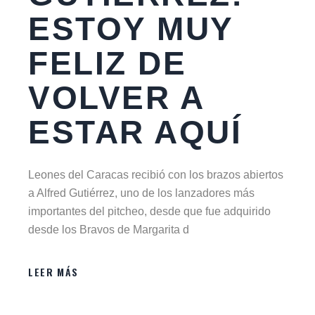
ESTOY MUY
FELIZ DE
VOLVER A
ESTAR AQUÍ
Leones del Caracas recibió con los brazos abiertos
a Alfred Gutiérrez, uno de los lanzadores más
importantes del pitcheo, desde que fue adquirido
desde los Bravos de Margarita d
LEER MÁS