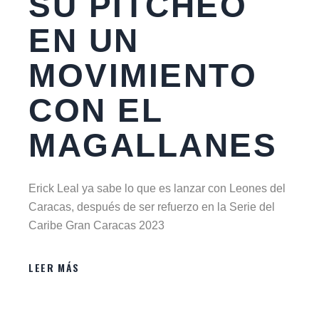
SU PITCHEO
EN UN
MOVIMIENTO
CON EL
MAGALLANES
Erick Leal ya sabe lo que es lanzar con Leones del
Caracas, después de ser refuerzo en la Serie del
Caribe Gran Caracas 2023
LEER MÁS