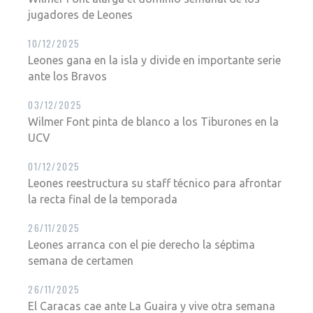
jugadores de Leones
10/12/2025
Leones gana en la isla y divide en importante serie
ante los Bravos
03/12/2025
Wilmer Font pinta de blanco a los Tiburones en la
UCV
01/12/2025
Leones reestructura su staff técnico para afrontar
la recta final de la temporada
26/11/2025
Leones arranca con el pie derecho la séptima
semana de certamen
26/11/2025
El Caracas cae ante La Guaira y vive otra semana