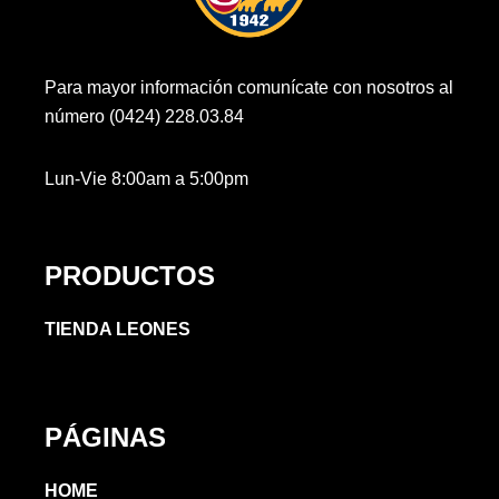
Para mayor información comunícate con nosotros al
número (0424) 228.03.84
Lun-Vie 8:00am a 5:00pm
PRODUCTOS
TIENDA LEONES
PÁGINAS
HOME