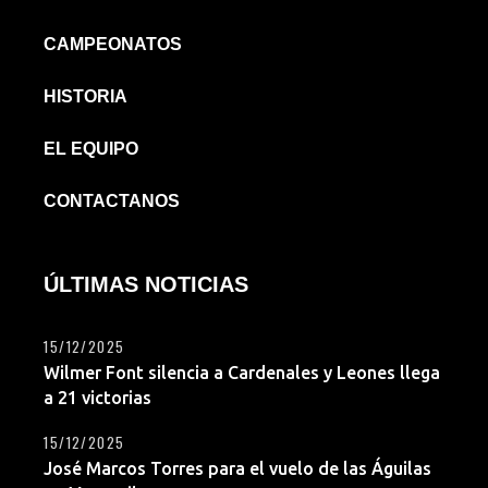
CAMPEONATOS
HISTORIA
EL EQUIPO
CONTACTANOS
ÚLTIMAS NOTICIAS
15/12/2025
Wilmer Font silencia a Cardenales y Leones llega
a 21 victorias
15/12/2025
José Marcos Torres para el vuelo de las Águilas