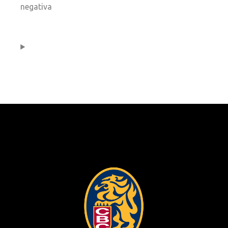
negativa