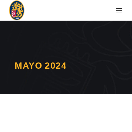
MAYO 2024