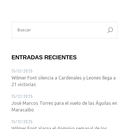
ENTRADAS RECIENTES
15/12/2025
Wilmer Font silencia a Cardenales y Leones llega a
21 victorias
15/12/2025
José Marcos Torres para el vuelo de las Águilas en
Maracaibo
15/12/2025
Wilmer Font alarga el dominio semanal de los