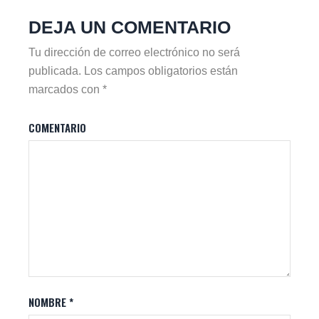
DEJA UN COMENTARIO
Tu dirección de correo electrónico no será
publicada.
Los campos obligatorios están
marcados con
*
COMENTARIO
NOMBRE
*