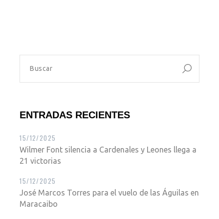
ENTRADAS RECIENTES
15/12/2025
Wilmer Font silencia a Cardenales y Leones llega a
21 victorias
15/12/2025
José Marcos Torres para el vuelo de las Águilas en
Maracaibo