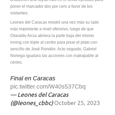
poner el marcador dos por cero a favor de los
visitantes.
Leones del Caracas mostró una vez más su lado
más importante a nivel ofensivo, luego de que
Oswaldo Arcia abriera la parte baja del mismo
inning con triple al centro para pisar el plato con
sencillo de José Rondón. Acto seguido, Gabriel
Noriega igualara las acciones con inatrapable al
centro.
Final en Caracas
pic.twitter.com/W40s537Cbq
— Leones del Caracas
(@leones_cbbc)
October 25, 2023