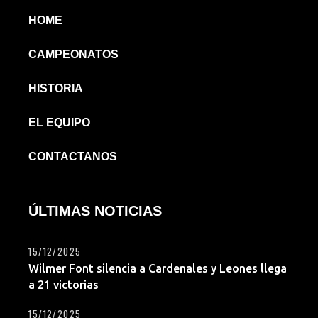
HOME
CAMPEONATOS
HISTORIA
EL EQUIPO
CONTACTANOS
ÚLTIMAS NOTICIAS
15/12/2025
Wilmer Font silencia a Cardenales y Leones llega
a 21 victorias
15/12/2025