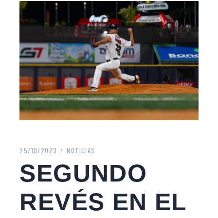
25/10/2023
NOTICIAS
SEGUNDO
REVÉS EN EL