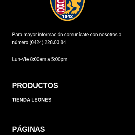
Para mayor información comunícate con nosotros al
número (0424) 228.03.84
Lun-Vie 8:00am a 5:00pm
PRODUCTOS
TIENDA LEONES
PÁGINAS