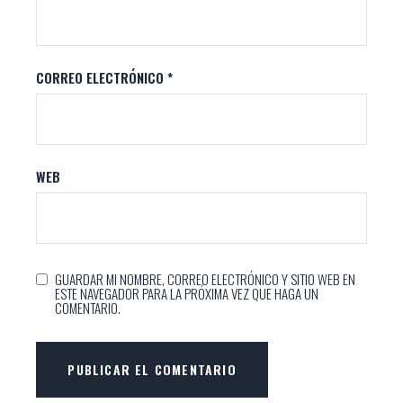
CORREO ELECTRÓNICO
*
WEB
GUARDAR MI NOMBRE, CORREO ELECTRÓNICO Y SITIO WEB EN
ESTE NAVEGADOR PARA LA PRÓXIMA VEZ QUE HAGA UN
COMENTARIO.
PUBLICAR EL COMENTARIO