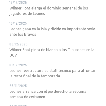
15/12/2025
Wilmer Font alarga el dominio semanal de los
jugadores de Leones
10/12/2025
Leones gana en la isla y divide en importante serie
ante los Bravos
03/12/2025
Wilmer Font pinta de blanco a los Tiburones en la
UCV
01/12/2025
Leones reestructura su staff técnico para afrontar
la recta final de la temporada
26/11/2025
Leones arranca con el pie derecho la séptima
semana de certamen