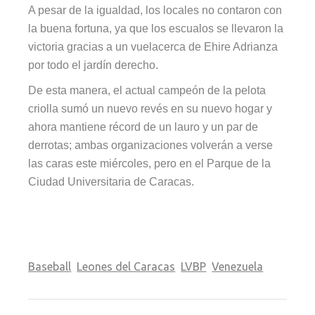
A pesar de la igualdad, los locales no contaron con
la buena fortuna, ya que los escualos se llevaron la
victoria gracias a un vuelacerca de Ehire Adrianza
por todo el jardín derecho.
De esta manera, el actual campeón de la pelota
criolla sumó un nuevo revés en su nuevo hogar y
ahora mantiene récord de un lauro y un par de
derrotas; ambas organizaciones volverán a verse
las caras este miércoles, pero en el Parque de la
Ciudad Universitaria de Caracas.
Baseball
Leones del Caracas
LVBP
Venezuela