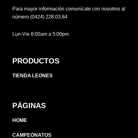
Para mayor información comunícate con nosotros al
número (0424) 228.03.84
Lun-Vie 8:00am a 5:00pm
PRODUCTOS
TIENDA LEONES
PÁGINAS
HOME
CAMPEONATOS