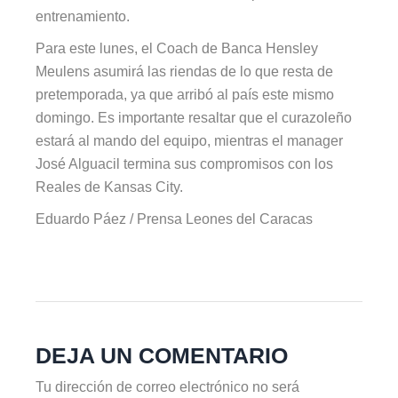
entrenamiento.
Para este lunes, el Coach de Banca Hensley
Meulens asumirá las riendas de lo que resta de
pretemporada, ya que arribó al país este mismo
domingo. Es importante resaltar que el curazoleño
estará al mando del equipo, mientras el manager
José Alguacil termina sus compromisos con los
Reales de Kansas City.
Eduardo Páez / Prensa Leones del Caracas
DEJA UN COMENTARIO
Tu dirección de correo electrónico no será