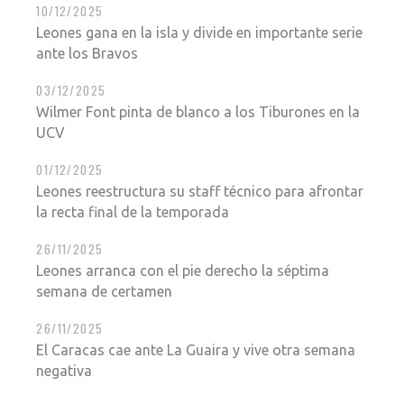
10/12/2025
Leones gana en la isla y divide en importante serie
ante los Bravos
03/12/2025
Wilmer Font pinta de blanco a los Tiburones en la
UCV
01/12/2025
Leones reestructura su staff técnico para afrontar
la recta final de la temporada
26/11/2025
Leones arranca con el pie derecho la séptima
semana de certamen
26/11/2025
El Caracas cae ante La Guaira y vive otra semana
negativa