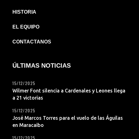
HISTORIA
EL EQUIPO
CONTACTANOS
ÚLTIMAS NOTICIAS
15/12/2025
Wilmer Font silencia a Cardenales y Leones llega
a 21 victorias
15/12/2025
José Marcos Torres para el vuelo de las Águilas
en Maracaibo
15/12/2025