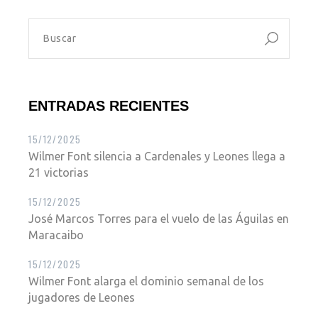
ENTRADAS RECIENTES
15/12/2025
Wilmer Font silencia a Cardenales y Leones llega a
21 victorias
15/12/2025
José Marcos Torres para el vuelo de las Águilas en
Maracaibo
15/12/2025
Wilmer Font alarga el dominio semanal de los
jugadores de Leones