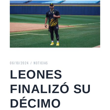
06/10/2024
NOTICIAS
LEONES
FINALIZÓ SU
DÉCIMO