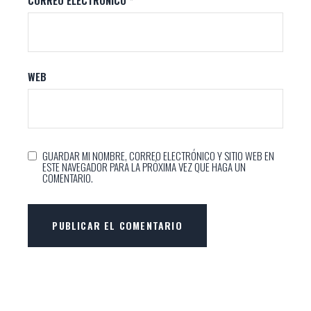
CORREO ELECTRÓNICO
*
WEB
GUARDAR MI NOMBRE, CORREO ELECTRÓNICO Y SITIO WEB EN
ESTE NAVEGADOR PARA LA PRÓXIMA VEZ QUE HAGA UN
COMENTARIO.
PUBLICAR EL COMENTARIO