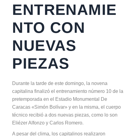
ENTRENAMIE
NTO CON
NUEVAS
PIEZAS
Durante la tarde de este domingo, la novena
capitalina finalizó el entrenamiento número 10 de la
pretemporada en el Estadio Monumental De
Caracas «Simón Bolívar» y en la misma, el cuerpo
técnico recibió a dos nuevas piezas, como lo son
Eliézer Alfonzo y Carlos Romero.
A pesar del clima, los capitalinos realizaron