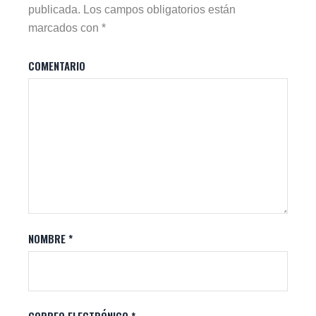
publicada.
Los campos obligatorios están
marcados con
*
COMENTARIO
NOMBRE
*