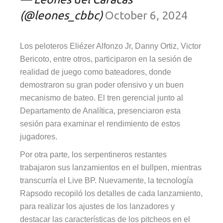
(@leones_cbbc)
October 6, 2024
Los peloteros Eliézer Alfonzo Jr, Danny Ortiz, Victor
Bericoto, entre otros, participaron en la sesión de
realidad de juego como bateadores, donde
demostraron su gran poder ofensivo y un buen
mecanismo de bateo. El tren gerencial junto al
Departamento de Analítica, presenciaron esta
sesión para examinar el rendimiento de estos
jugadores.
Por otra parte, los serpentineros restantes
trabajaron sus lanzamientos en el bullpen, mientras
transcurría el Live BP. Nuevamente, la tecnología
Rapsodo recopiló los detalles de cada lanzamiento,
para realizar los ajustes de los lanzadores y
destacar las características de los pitcheos en el