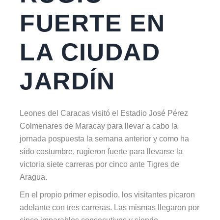
FUERTE EN
LA CIUDAD
JARDÍN
Leones del Caracas visitó el Estadio José Pérez
Colmenares de Maracay para llevar a cabo la
jornada pospuesta la semana anterior y como ha
sido costumbre, rugieron fuerte para llevarse la
victoria siete carreras por cinco ante Tigres de
Aragua.
En el propio primer episodio, los visitantes picaron
adelante con tres carreras. Las mismas llegaron por