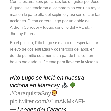
Con la pizarra seis por cinco, los dirigidos por José
Alguacil sentenciaron el compromiso con una rayita
más en la parte alta del séptimo y así sentenciar las
acciones. Dicha carrera llegó por un doble de
Aldrem Corredor y luego, sencillo del «Manda»
Jhonny Pereda.
En el pitcheo, Rito Lugo se marcó un espectacular
relevo de dos entradas y dos tercios de labor, en
donde permitió solamente un par de hits con un
boleto otorgado; suficiente para llevarse la victoria.
Rito Lugo se lució en nuestra
victoria en Maracay
#CaraquistaSoy
pic.twitter.com/V1mAKMkAEH
— Leones del Caracas