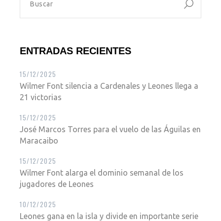
ENTRADAS RECIENTES
15/12/2025
Wilmer Font silencia a Cardenales y Leones llega a
21 victorias
15/12/2025
José Marcos Torres para el vuelo de las Águilas en
Maracaibo
15/12/2025
Wilmer Font alarga el dominio semanal de los
jugadores de Leones
10/12/2025
Leones gana en la isla y divide en importante serie