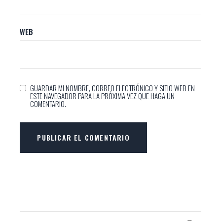
WEB
GUARDAR MI NOMBRE, CORREO ELECTRÓNICO Y SITIO WEB EN
ESTE NAVEGADOR PARA LA PRÓXIMA VEZ QUE HAGA UN
COMENTARIO.
PUBLICAR EL COMENTARIO