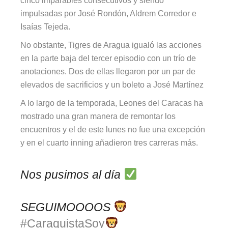
cinco imparables consecutivos y siendo
impulsadas por José Rondón, Aldrem Corredor e
Isaías Tejeda.
No obstante, Tigres de Aragua igualó las acciones
en la parte baja del tercer episodio con un trío de
anotaciones. Dos de ellas llegaron por un par de
elevados de sacrificios y un boleto a José Martínez
A lo largo de la temporada, Leones del Caracas ha
mostrado una gran manera de remontar los
encuentros y el de este lunes no fue una excepción
y en el cuarto inning añadieron tres carreras más.
Nos pusimos al día
SEGUIMOOOOS
#CaraquistaSoy