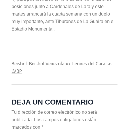
posiciones junto a Cardenales de Lara y este
martes arrancará la cuarta semana con un duelo
muy importante, ante Tiburones de La Guaira en el
Estadio Monumental.
Beisbol
Beisbol Venezolano
Leones del Caracas
LVBP
DEJA UN COMENTARIO
Tu dirección de correo electrónico no será
publicada.
Los campos obligatorios están
marcados con
*