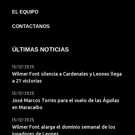
EL EQUIPO
CONTACTANOS
ÚLTIMAS NOTICIAS
15/12/2025
Wilmer Font silencia a Cardenales y Leones llega
a 21 victorias
15/12/2025
José Marcos Torres para el vuelo de las Águilas
en Maracaibo
15/12/2025
Wilmer Font alarga el dominio semanal de los
jugadores de Leones