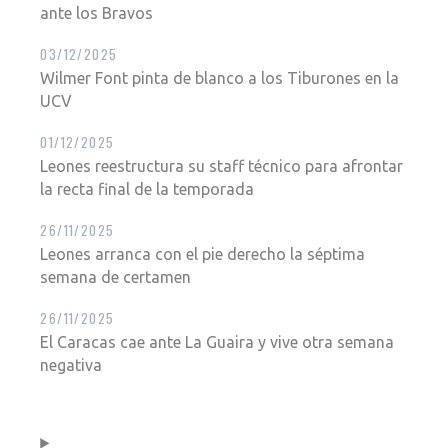
ante los Bravos
03/12/2025
Wilmer Font pinta de blanco a los Tiburones en la
UCV
01/12/2025
Leones reestructura su staff técnico para afrontar
la recta final de la temporada
26/11/2025
Leones arranca con el pie derecho la séptima
semana de certamen
26/11/2025
El Caracas cae ante La Guaira y vive otra semana
negativa