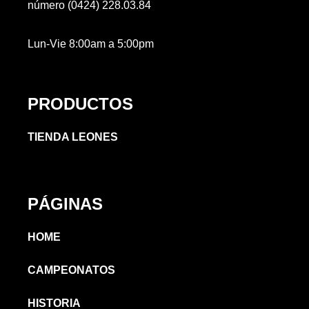
número (0424) 228.03.84
Lun-Vie 8:00am a 5:00pm
PRODUCTOS
TIENDA LEONES
PÁGINAS
HOME
CAMPEONATOS
HISTORIA