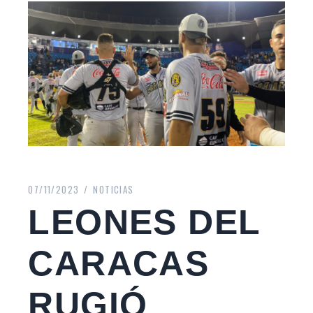
07/11/2023
NOTICIAS
LEONES DEL
CARACAS
RUGIÓ