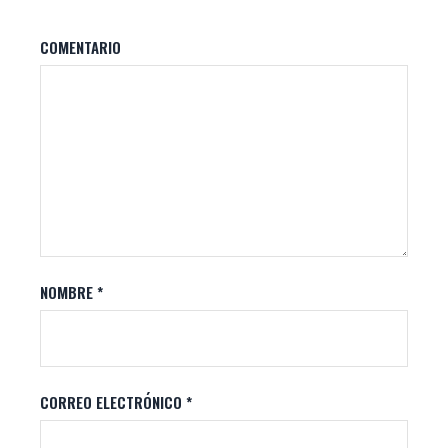
COMENTARIO
NOMBRE
*
CORREO ELECTRÓNICO
*