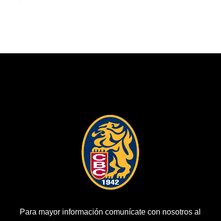
Para mayor información comunícate con nosotros al