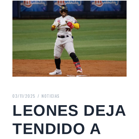
03/11/2025
NOTICIAS
LEONES DEJA
TENDIDO A