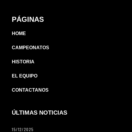
PÁGINAS
HOME
CAMPEONATOS
HISTORIA
EL EQUIPO
CONTACTANOS
ÚLTIMAS NOTICIAS
15/12/2025