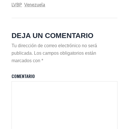
LVBP
Venezuela
DEJA UN COMENTARIO
Tu dirección de correo electrónico no será
publicada.
Los campos obligatorios están
marcados con
*
COMENTARIO