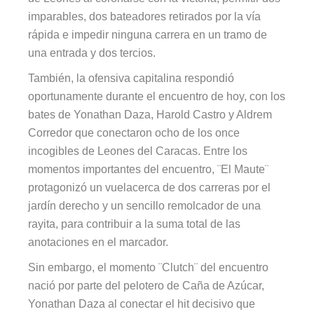
imparables, dos bateadores retirados por la vía
rápida e impedir ninguna carrera en un tramo de
una entrada y dos tercios.
También, la ofensiva capitalina respondió
oportunamente durante el encuentro de hoy, con los
bates de Yonathan Daza, Harold Castro y Aldrem
Corredor que conectaron ocho de los once
incogibles de Leones del Caracas. Entre los
momentos importantes del encuentro, ¨El Maute¨
protagonizó un vuelacerca de dos carreras por el
jardín derecho y un sencillo remolcador de una
rayita, para contribuir a la suma total de las
anotaciones en el marcador.
Sin embargo, el momento ¨Clutch¨ del encuentro
nació por parte del pelotero de Caña de Azúcar,
Yonathan Daza al conectar el hit decisivo que