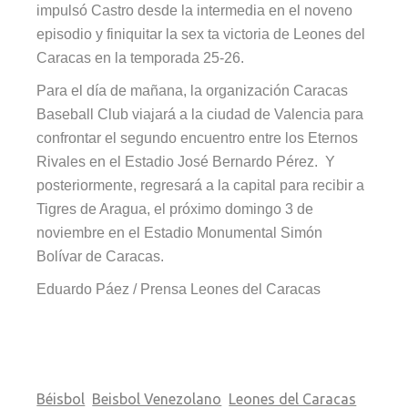
impulsó Castro desde la intermedia en el noveno
episodio y finiquitar la se
x
ta victoria de Leones del
Caracas en la temporada 25-26.
Para el día de mañana, la organización Caracas
Baseball Club viajará a la ciudad de Valencia para
confrontar el segundo encuentro entre los Eternos
Rivales en el Estadio José Bernardo Pérez. Y
posteriormente, regresará a la capital para recibir a
Tigres de Aragua, el próximo domingo 3 de
noviembre en el Estadio Monumental Simón
Bolívar de Caracas.
Eduardo Páez / Prensa Leones del Caracas
Béisbol
Beisbol Venezolano
Leones del Caracas