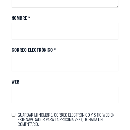
NOMBRE
*
CORREO ELECTRÓNICO
*
WEB
GUARDAR MI NOMBRE, CORREO ELECTRÓNICO Y SITIO WEB EN
ESTE NAVEGADOR PARA LA PRÓXIMA VEZ QUE HAGA UN
COMENTARIO.