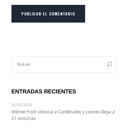
PUBLICAR EL COMENTARIO
ENTRADAS RECIENTES
15/12/2025
Wilmer Font silencia a Cardenales y Leones llega a
21 victorias