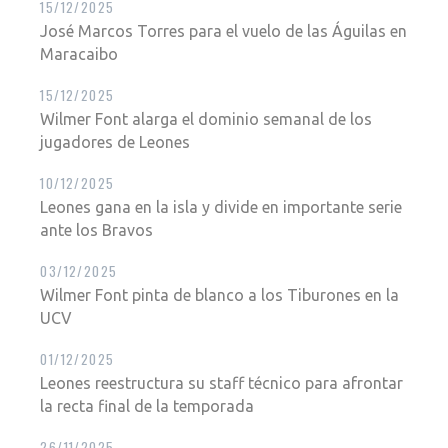
15/12/2025
José Marcos Torres para el vuelo de las Águilas en
Maracaibo
15/12/2025
Wilmer Font alarga el dominio semanal de los
jugadores de Leones
10/12/2025
Leones gana en la isla y divide en importante serie
ante los Bravos
03/12/2025
Wilmer Font pinta de blanco a los Tiburones en la
UCV
01/12/2025
Leones reestructura su staff técnico para afrontar
la recta final de la temporada
26/11/2025