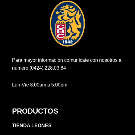
Para mayor información comunícate con nosotros al
número (0424) 228.03.84
Lun-Vie 8:00am a 5:00pm
PRODUCTOS
TIENDA LEONES