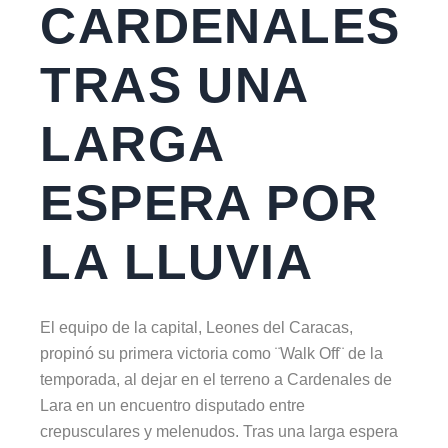
CARDENALES
TRAS UNA
LARGA
ESPERA POR
LA LLUVIA
El equipo de la capital, Leones del Caracas,
propinó su primera victoria como ¨Walk Off¨ de la
temporada, al dejar en el terreno a Cardenales de
Lara en un encuentro disputado entre
crepusculares y melenudos. Tras una larga espera