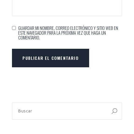
GUARDAR MI NOMBRE, CORREO ELECTRÓNICO Y SITIO WEB EN
ESTE NAVEGADOR PARA LA PRÓXIMA VEZ QUE HAGA UN
COMENTARIO.
PUBLICAR EL COMENTARIO