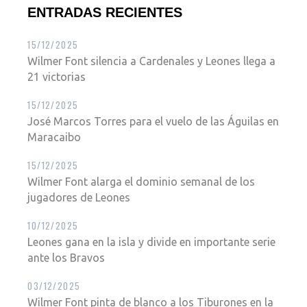
ENTRADAS RECIENTES
15/12/2025
Wilmer Font silencia a Cardenales y Leones llega a
21 victorias
15/12/2025
José Marcos Torres para el vuelo de las Águilas en
Maracaibo
15/12/2025
Wilmer Font alarga el dominio semanal de los
jugadores de Leones
10/12/2025
Leones gana en la isla y divide en importante serie
ante los Bravos
03/12/2025
Wilmer Font pinta de blanco a los Tiburones en la