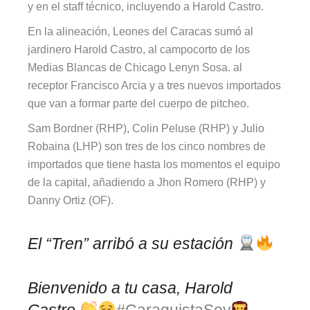
y en el staff técnico, incluyendo a Harold Castro.
En la alineación, Leones del Caracas sumó al
jardinero Harold Castro, al campocorto de los
Medias Blancas de Chicago Lenyn Sosa. al
receptor Francisco Arcia y a tres nuevos importados
que van a formar parte del cuerpo de pitcheo.
Sam Bordner (RHP), Colin Peluse (RHP) y Julio
Robaina (LHP) son tres de los cinco nombres de
importados que tiene hasta los momentos el equipo
de la capital, añadiendo a Jhon Romero (RHP) y
Danny Ortiz (OF).
El “Tren” arribó a su estación
Bienvenido a tu casa, Harold
Castro
#CaraquistaSoy