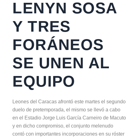
LENYN SOSA
Y TRES
FORÁNEOS
SE UNEN AL
EQUIPO
Leones del Caracas afrontó este martes el segundo
duelo de pretemporada, el mismo se llevó a cabo
en el Estadio Jorge Luis García Carneiro de Macuto
y en dicho compromiso, el conjunto melenudo
contó con importantes incorporaciones en su róster