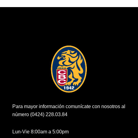
Para mayor información comunícate con nosotros al
número (0424) 228.03.84
Lun-Vie 8:00am a 5:00pm