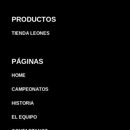
PRODUCTOS
TIENDA LEONES
PÁGINAS
HOME
CAMPEONATOS
HISTORIA
EL EQUIPO