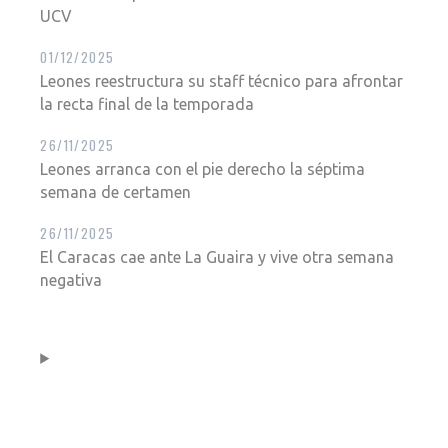
UCV
01/12/2025
Leones reestructura su staff técnico para afrontar
la recta final de la temporada
26/11/2025
Leones arranca con el pie derecho la séptima
semana de certamen
26/11/2025
El Caracas cae ante La Guaira y vive otra semana
negativa