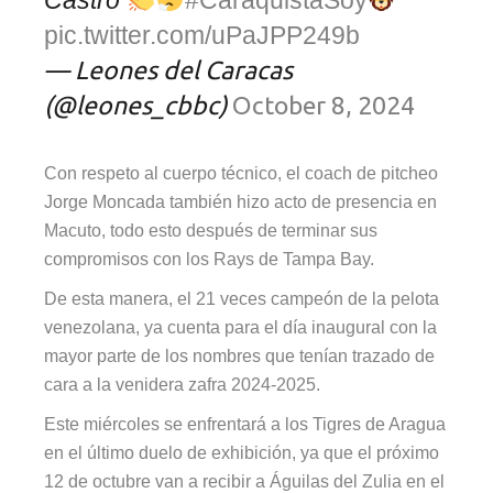
pic.twitter.com/uPaJPP249b
— Leones del Caracas
(@leones_cbbc)
October 8, 2024
Con respeto al cuerpo técnico, el coach de pitcheo
Jorge Moncada también hizo acto de presencia en
Macuto, todo esto después de terminar sus
compromisos con los Rays de Tampa Bay.
De esta manera, el 21 veces campeón de la pelota
venezolana, ya cuenta para el día inaugural con la
mayor parte de los nombres que tenían trazado de
cara a la venidera zafra 2024-2025.
Este miércoles se enfrentará a los Tigres de Aragua
en el último duelo de exhibición, ya que el próximo
12 de octubre van a recibir a Águilas del Zulia en el