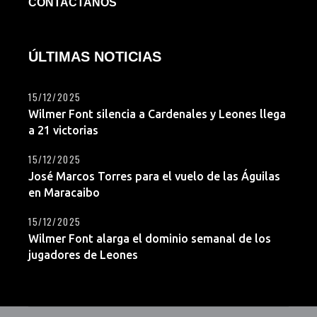
CONTACTANOS
ÚLTIMAS NOTICIAS
15/12/2025
Wilmer Font silencia a Cardenales y Leones llega
a 21 victorias
15/12/2025
José Marcos Torres para el vuelo de las Águilas
en Maracaibo
15/12/2025
Wilmer Font alarga el dominio semanal de los
jugadores de Leones