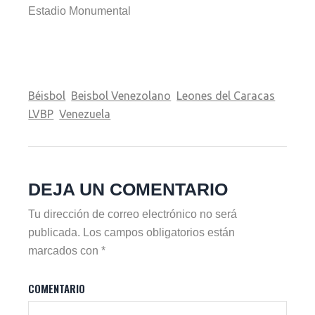
Estadio Monumental
Béisbol
Beisbol Venezolano
Leones del Caracas
LVBP
Venezuela
DEJA UN COMENTARIO
Tu dirección de correo electrónico no será
publicada.
Los campos obligatorios están
marcados con
*
COMENTARIO