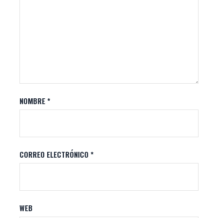
NOMBRE
*
CORREO ELECTRÓNICO
*
WEB