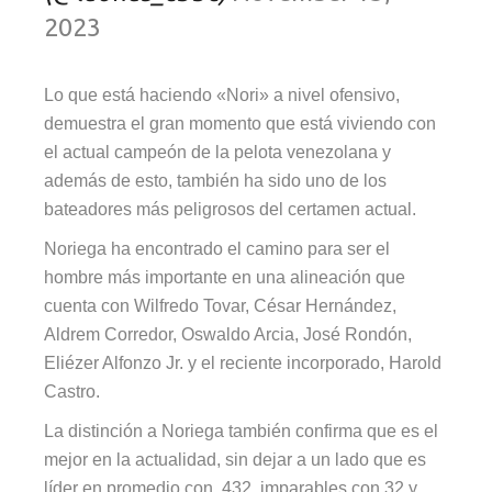
2023
Lo que está haciendo «Nori» a nivel ofensivo,
demuestra el gran momento que está viviendo con
el actual campeón de la pelota venezolana y
además de esto, también ha sido uno de los
bateadores más peligrosos del certamen actual.
Noriega ha encontrado el camino para ser el
hombre más importante en una alineación que
cuenta con Wilfredo Tovar, César Hernández,
Aldrem Corredor, Oswaldo Arcia, José Rondón,
Eliézer Alfonzo Jr. y el reciente incorporado, Harold
Castro.
La distinción a Noriega también confirma que es el
mejor en la actualidad, sin dejar a un lado que es
líder en promedio con .432, imparables con 32 y