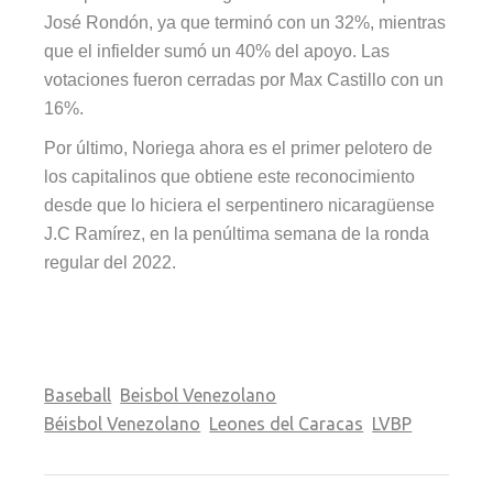
José Rondón, ya que terminó con un 32%, mientras
que el infielder sumó un 40% del apoyo. Las
votaciones fueron cerradas por Max Castillo con un
16%.
Por último, Noriega ahora es el primer pelotero de
los capitalinos que obtiene este reconocimiento
desde que lo hiciera el serpentinero nicaragüense
J.C Ramírez, en la penúltima semana de la ronda
regular del 2022.
Baseball
Beisbol Venezolano
Béisbol Venezolano
Leones del Caracas
LVBP