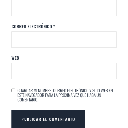
CORREO ELECTRÓNICO
*
WEB
GUARDAR MI NOMBRE, CORREO ELECTRÓNICO Y SITIO WEB EN
ESTE NAVEGADOR PARA LA PRÓXIMA VEZ QUE HAGA UN
COMENTARIO.
PUBLICAR EL COMENTARIO