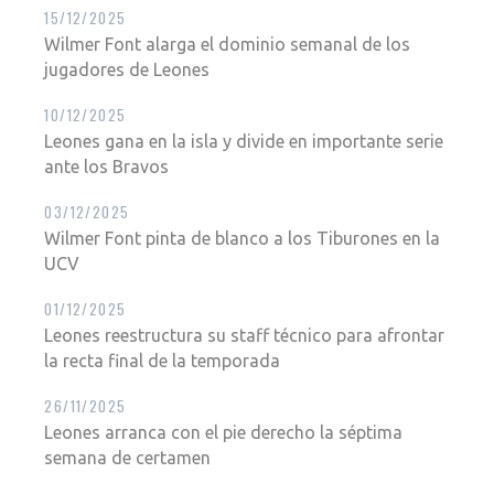
15/12/2025
Wilmer Font alarga el dominio semanal de los
jugadores de Leones
10/12/2025
Leones gana en la isla y divide en importante serie
ante los Bravos
03/12/2025
Wilmer Font pinta de blanco a los Tiburones en la
UCV
01/12/2025
Leones reestructura su staff técnico para afrontar
la recta final de la temporada
26/11/2025
Leones arranca con el pie derecho la séptima
semana de certamen