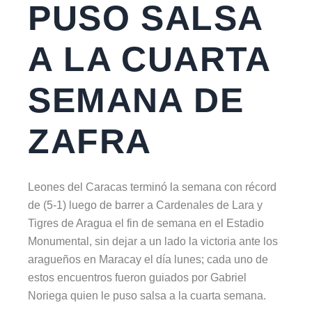
PUSO SALSA
A LA CUARTA
SEMANA DE
ZAFRA
Leones del Caracas terminó la semana con récord
de (5-1) luego de barrer a Cardenales de Lara y
Tigres de Aragua el fin de semana en el Estadio
Monumental, sin dejar a un lado la victoria ante los
aragueños en Maracay el día lunes; cada uno de
estos encuentros fueron guiados por Gabriel
Noriega quien le puso salsa a la cuarta semana.