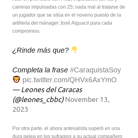
carreras impulsadas con 25; nada mal al tratarse de
un jugador que se sitúa en el noveno puesto de la
artillería del mánager José Alguacil para cada
compromiso.
¿Rinde más que?
Completa la frase
#CaraquistaSoy
pic.twitter.com/QHVx6AxYmO
— Leones del Caracas
(@leones_cbbc)
November 13,
2023
Por otra parte, el ahora antesalista superó en una
dura pelea en los sufragios a su actual compañero