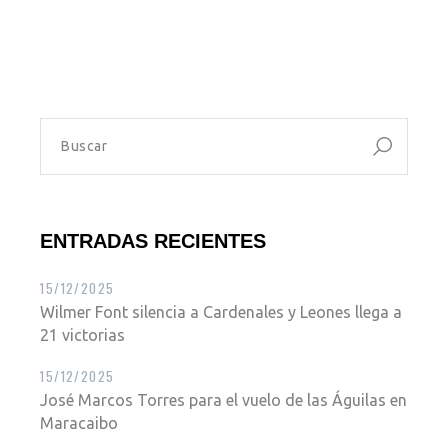
ENTRADAS RECIENTES
15/12/2025
Wilmer Font silencia a Cardenales y Leones llega a
21 victorias
15/12/2025
José Marcos Torres para el vuelo de las Águilas en
Maracaibo