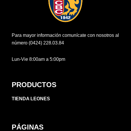
Para mayor información comunícate con nosotros al
número (0424) 228.03.84
Lun-Vie 8:00am a 5:00pm
PRODUCTOS
TIENDA LEONES
PÁGINAS