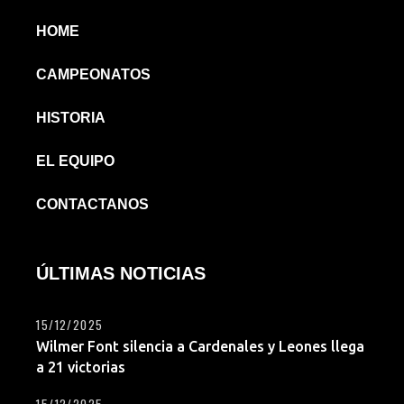
HOME
CAMPEONATOS
HISTORIA
EL EQUIPO
CONTACTANOS
ÚLTIMAS NOTICIAS
15/12/2025
Wilmer Font silencia a Cardenales y Leones llega
a 21 victorias
15/12/2025