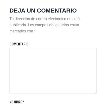
DEJA UN COMENTARIO
Tu dirección de correo electrónico no será
publicada.
Los campos obligatorios están
marcados con
*
COMENTARIO
NOMBRE
*