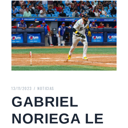
13/11/2023
NOTICIAS
GABRIEL
NORIEGA LE