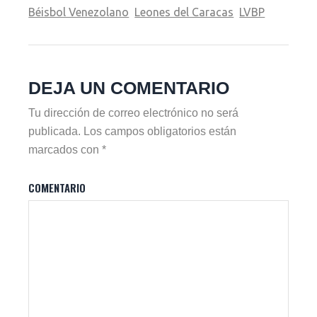
Béisbol Venezolano
Leones del Caracas
LVBP
DEJA UN COMENTARIO
Tu dirección de correo electrónico no será
publicada.
Los campos obligatorios están
marcados con
*
COMENTARIO