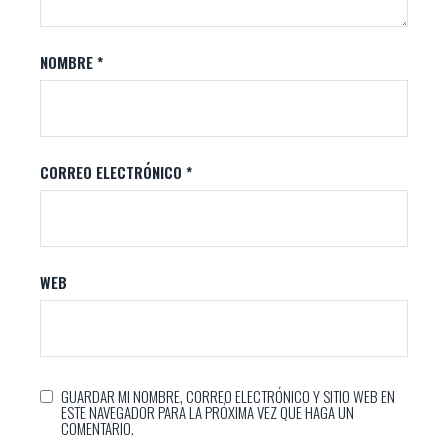
NOMBRE
*
CORREO ELECTRÓNICO
*
WEB
GUARDAR MI NOMBRE, CORREO ELECTRÓNICO Y SITIO WEB EN
ESTE NAVEGADOR PARA LA PRÓXIMA VEZ QUE HAGA UN
COMENTARIO.