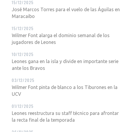
15/12/2025
José Marcos Torres para el vuelo de las Águilas en
Maracaibo
15/12/2025
Wilmer Font alarga el dominio semanal de los
jugadores de Leones
10/12/2025
Leones gana en la isla y divide en importante serie
ante los Bravos
03/12/2025
Wilmer Font pinta de blanco a los Tiburones en la
UCV
01/12/2025
Leones reestructura su staff técnico para afrontar
la recta final de la temporada
26/11/2025