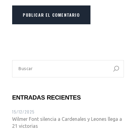
PUBLICAR EL COMENTARIO
ENTRADAS RECIENTES
15/12/2025
Wilmer Font silencia a Cardenales y Leones llega a
21 victorias