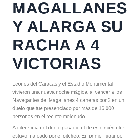
MAGALLANES
Y ALARGA SU
RACHA A 4
VICTORIAS
Leones del Caracas y el Estadio Monumental
vivieron una nueva noche mágica, al vencer a los
Navegantes del Magallanes 4 carreras por 2 en un
duelo que fue presenciado por más de 16.000
personas en el recinto melenudo.
A diferencia del duelo pasado, el de este miércoles
estuvo marcado por el pitcheo. En primer lugar por