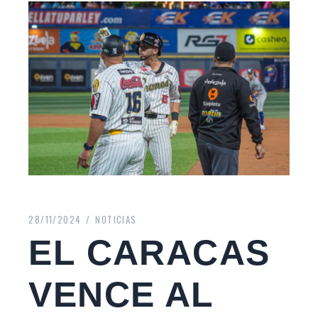
28/11/2024
NOTICIAS
EL CARACAS
VENCE AL