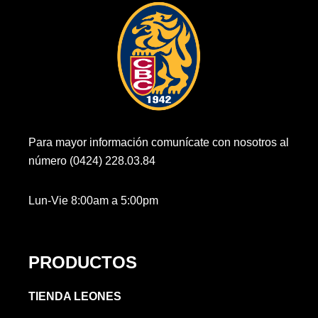
Para mayor información comunícate con nosotros al
número (0424) 228.03.84
Lun-Vie 8:00am a 5:00pm
PRODUCTOS
TIENDA LEONES