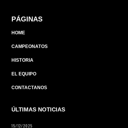
PÁGINAS
HOME
CAMPEONATOS
HISTORIA
EL EQUIPO
CONTACTANOS
ÚLTIMAS NOTICIAS
15/12/2025