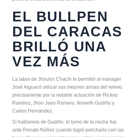
EL BULLPEN
DEL CARACAS
BRILLÓ UNA
VEZ MÁS
La labor de Jhoulys Chacín le permitió al manager
José Alguacil utilizar sus mejores armas del relevo,
precisamente por la notable actuación de Rickey
Ramírez, Jhon Jairo Romero, Norwith Gudiño y
Carlos Hernández.
Si hablamos de Gudiño, el turno de la noche fue
ante Renato Núñez cuando logró poncharlo con las