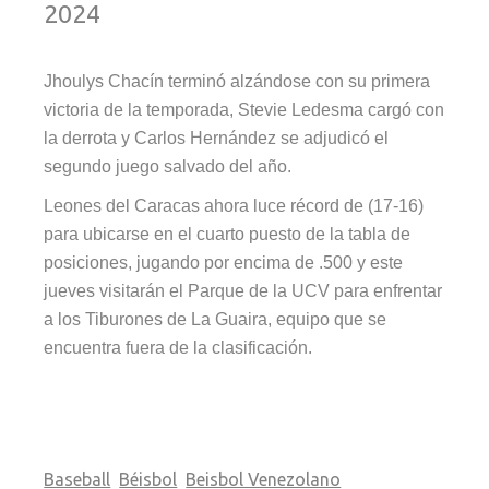
2024
Jhoulys Chacín terminó alzándose con su primera
victoria de la temporada, Stevie Ledesma cargó con
la derrota y Carlos Hernández se adjudicó el
segundo juego salvado del año.
Leones del Caracas ahora luce récord de (17-16)
para ubicarse en el cuarto puesto de la tabla de
posiciones, jugando por encima de .500 y este
jueves visitarán el Parque de la UCV para enfrentar
a los Tiburones de La Guaira, equipo que se
encuentra fuera de la clasificación.
Baseball
Béisbol
Beisbol Venezolano