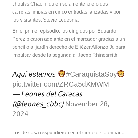
Jhoulys Chacín, quien solamente toleró dos
carreras limpias en cinco entradas lanzadas y por
los visitantes, Stevie Ledesma.
En el primer episodio, los dirigidos por Eduardo
Pérez picaron adelante en el marcador gracias a un
sencillo al jardín derecho de Eliézer Alfonzo Jr. para
impulsar desde la segunda a Jacob Rhinesmith.
Aquí estamos
#CaraquistaSoy
pic.twitter.com/ZRCa5dXMWM
— Leones del Caracas
(@leones_cbbc)
November 28,
2024
Los de casa respondieron en el cierre de la entrada