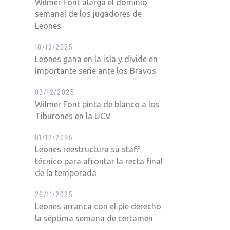
Wilmer Font alarga el dominio
semanal de los jugadores de
Leones
10/12/2025
Leones gana en la isla y divide en
importante serie ante los Bravos
03/12/2025
Wilmer Font pinta de blanco a los
Tiburones en la UCV
01/12/2025
Leones reestructura su staff
técnico para afrontar la recta final
de la temporada
26/11/2025
Leones arranca con el pie derecho
la séptima semana de certamen