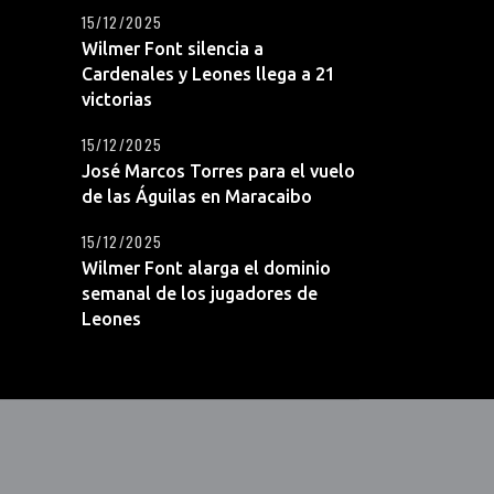
15/12/2025
Wilmer Font silencia a
Cardenales y Leones llega a 21
victorias
15/12/2025
José Marcos Torres para el vuelo
de las Águilas en Maracaibo
15/12/2025
Wilmer Font alarga el dominio
semanal de los jugadores de
Leones