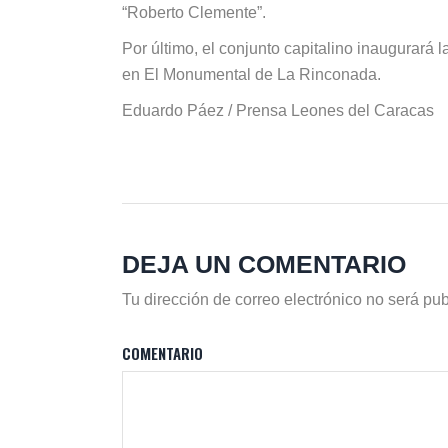
“Roberto Clemente”.
Por último, el conjunto capitalino inaugurará 
en El Monumental de La Rinconada.
Eduardo Páez / Prensa Leones del Caracas
DEJA UN COMENTARIO
Tu dirección de correo electrónico no será pub
COMENTARIO