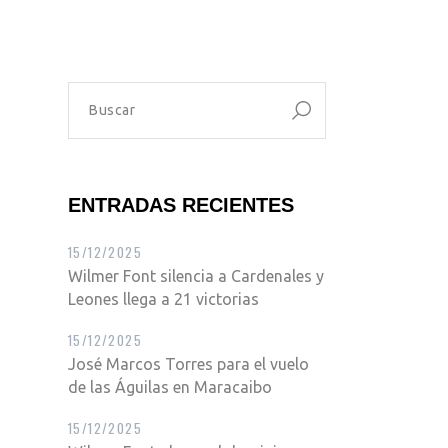
ENTRADAS RECIENTES
15/12/2025
Wilmer Font silencia a Cardenales y
Leones llega a 21 victorias
15/12/2025
José Marcos Torres para el vuelo
de las Águilas en Maracaibo
15/12/2025