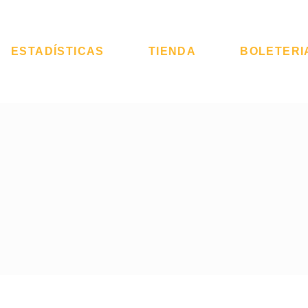
ESTADÍSTICAS
TIENDA
BOLETERI