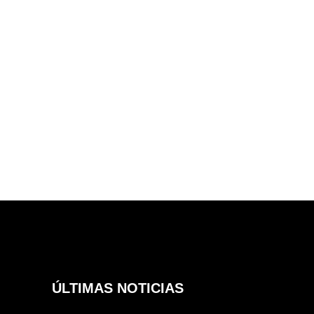
ÚLTIMAS NOTICIAS