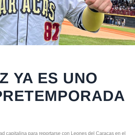
Z YA ES UNO
 PRETEMPORADA
dad capitalina para reportarse con Leones del Caracas en el