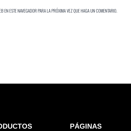
EB EN ESTE NAVEGADOR PARA LA PRÓXIMA VEZ QUE HAGA UN COMENTARIO.
ODUCTOS
PÁGINAS