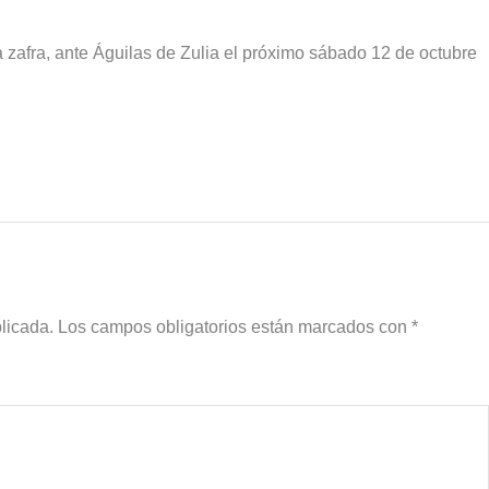
la zafra, ante Águilas de Zulia el próximo sábado 12 de octubre
licada.
Los campos obligatorios están marcados con
*