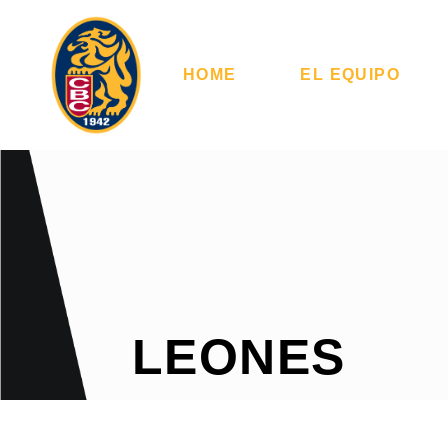
HOME
EL EQUIPO
LEONES