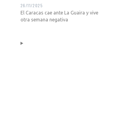
26/11/2025
El Caracas cae ante La Guaira y vive
otra semana negativa