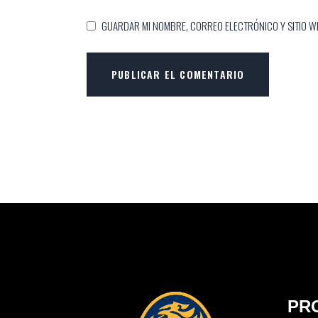
GUARDAR MI NOMBRE, CORREO ELECTRÓNICO Y SITIO W
PUBLICAR EL COMENTARIO
PR