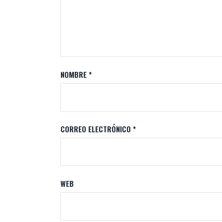
NOMBRE
*
CORREO ELECTRÓNICO
*
WEB