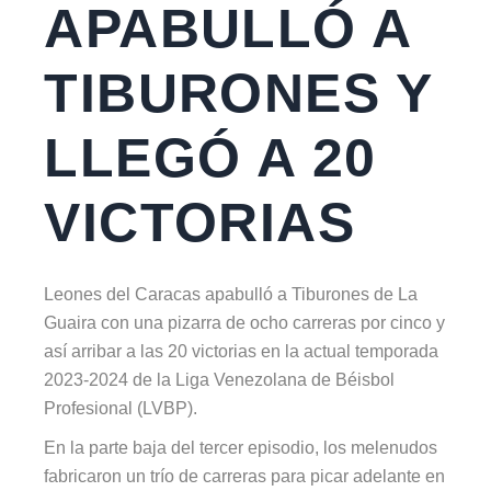
APABULLÓ A
TIBURONES Y
LLEGÓ A 20
VICTORIAS
Leones del Caracas apabulló a Tiburones de La
Guaira con una pizarra de ocho carreras por cinco y
así arribar a las 20 victorias en la actual temporada
2023-2024 de la Liga Venezolana de Béisbol
Profesional (LVBP).
En la parte baja del tercer episodio, los melenudos
fabricaron un trío de carreras para picar adelante en