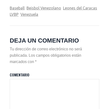
Baseball
Beisbol Venezolano
Leones del Caracas
LVBP
Venezuela
DEJA UN COMENTARIO
Tu dirección de correo electrónico no será
publicada.
Los campos obligatorios están
marcados con
*
COMENTARIO