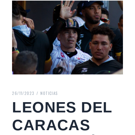
26/11/2023
NOTICIAS
LEONES DEL
CARACAS