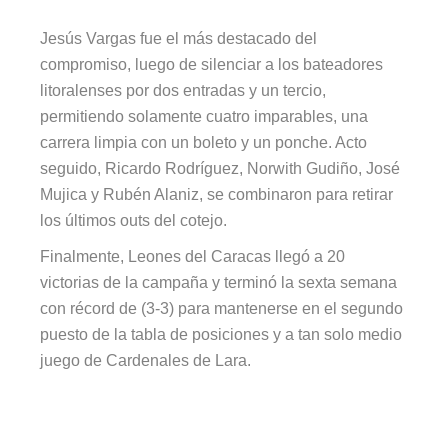
Jesús Vargas fue el más destacado del
compromiso, luego de silenciar a los bateadores
litoralenses por dos entradas y un tercio,
permitiendo solamente cuatro imparables, una
carrera limpia con un boleto y un ponche. Acto
seguido, Ricardo Rodríguez, Norwith Gudiño, José
Mujica y Rubén Alaniz, se combinaron para retirar
los últimos outs del cotejo.
Finalmente, Leones del Caracas llegó a 20
victorias de la campaña y terminó la sexta semana
con récord de (3-3) para mantenerse en el segundo
puesto de la tabla de posiciones y a tan solo medio
juego de Cardenales de Lara.