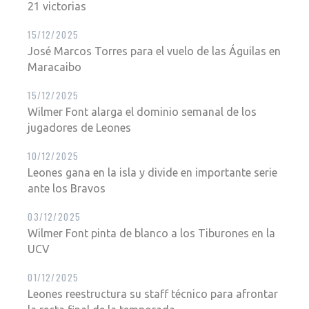
21 victorias
15/12/2025
José Marcos Torres para el vuelo de las Águilas en
Maracaibo
15/12/2025
Wilmer Font alarga el dominio semanal de los
jugadores de Leones
10/12/2025
Leones gana en la isla y divide en importante serie
ante los Bravos
03/12/2025
Wilmer Font pinta de blanco a los Tiburones en la
UCV
01/12/2025
Leones reestructura su staff técnico para afrontar