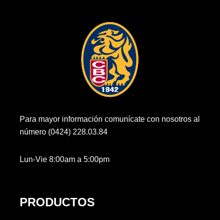
Para mayor información comunícate con nosotros al
número (0424) 228.03.84
Lun-Vie 8:00am a 5:00pm
PRODUCTOS