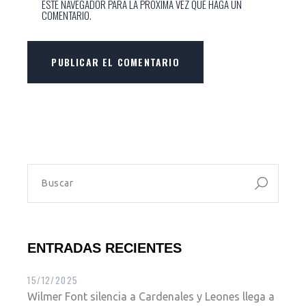
ESTE NAVEGADOR PARA LA PRÓXIMA VEZ QUE HAGA UN
COMENTARIO.
PUBLICAR EL COMENTARIO
ENTRADAS RECIENTES
15/12/2025
Wilmer Font silencia a Cardenales y Leones llega a