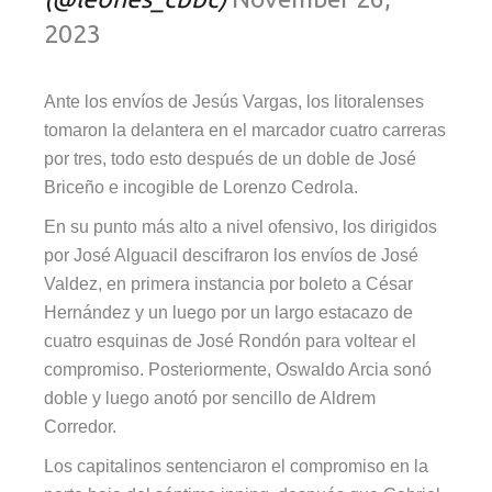
2023
Ante los envíos de Jesús Vargas, los litoralenses
tomaron la delantera en el marcador cuatro carreras
por tres, todo esto después de un doble de José
Briceño e incogible de Lorenzo Cedrola.
En su punto más alto a nivel ofensivo, los dirigidos
por José Alguacil descifraron los envíos de José
Valdez, en primera instancia por boleto a César
Hernández y un luego por un largo estacazo de
cuatro esquinas de José Rondón para voltear el
compromiso. Posteriormente, Oswaldo Arcia sonó
doble y luego anotó por sencillo de Aldrem
Corredor.
Los capitalinos sentenciaron el compromiso en la