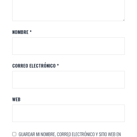
NOMBRE
*
CORREO ELECTRÓNICO
*
WEB
GUARDAR MI NOMBRE, CORREO ELECTRÓNICO Y SITIO WEB EN