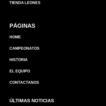
TIENDA LEONES
PÁGINAS
HOME
CAMPEONATOS
HISTORIA
EL EQUIPO
CONTACTANOS
ÚLTIMAS NOTICIAS